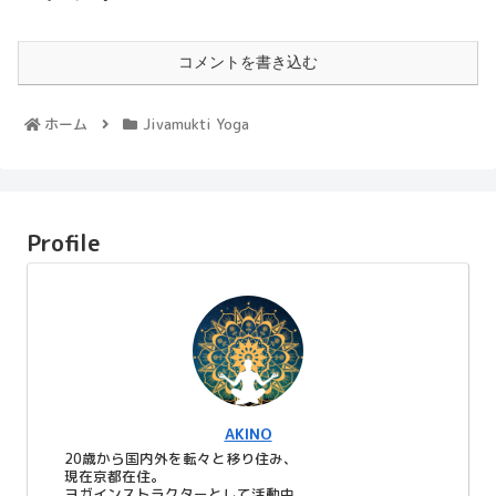
コメントを書き込む
ホーム
Jivamukti Yoga
Profile
AKINO
20歳から国内外を転々と移り住み、
現在京都在住。
ヨガインストラクターとして活動中。