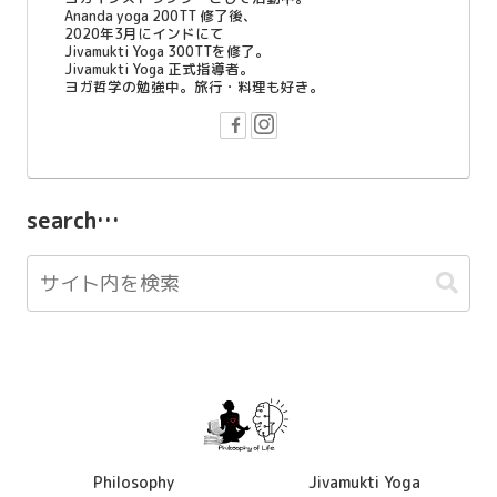
Ananda yoga 200TT 修了後、
2020年3月にインドにて
Jivamukti Yoga 300TTを修了。
Jivamukti Yoga 正式指導者。
ヨガ哲学の勉強中。旅行・料理も好き。
search…
Philosophy
Jivamukti Yoga