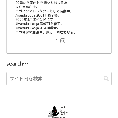
20歳から国内外を転々と移り住み、
現在京都在住。
ヨガインストラクターとして活動中。
Ananda yoga 200TT 修了後、
2020年3月にインドにて
Jivamukti Yoga 300TTを修了。
Jivamukti Yoga 正式指導者。
ヨガ哲学の勉強中。旅行・料理も好き。
search…