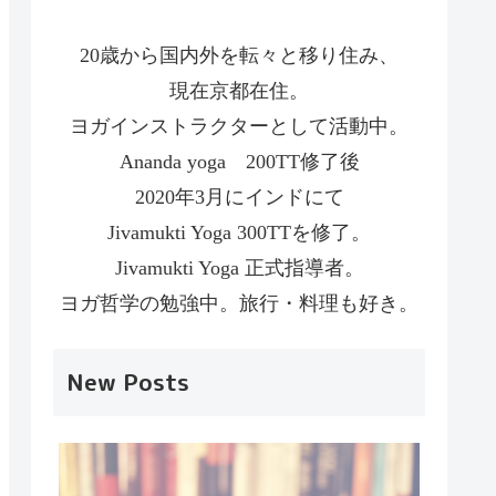
20歳から国内外を転々と移り住み、
現在京都在住。
ヨガインストラクターとして活動中。
Ananda yoga 200TT修了後
2020年3月にインドにて
Jivamukti Yoga 300TTを修了。
Jivamukti Yoga 正式指導者。
ヨガ哲学の勉強中。旅行・料理も好き。
New Posts