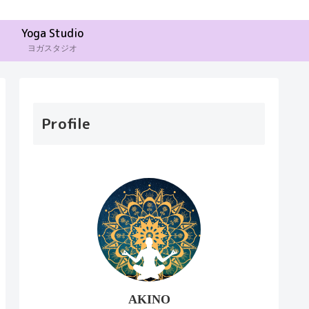
Yoga Studio
ヨガスタジオ
Profile
AKINO