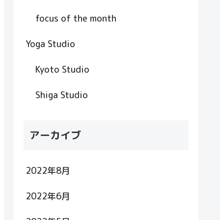
focus of the month
Yoga Studio
Kyoto Studio
Shiga Studio
アーカイブ
2022年8月
2022年6月