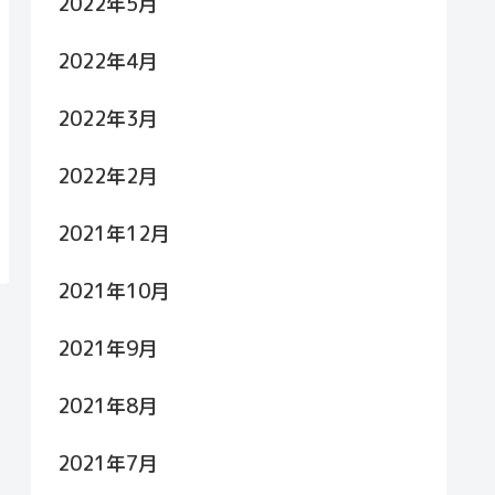
2022年5月
2022年4月
2022年3月
2022年2月
2021年12月
2021年10月
2021年9月
2021年8月
2021年7月