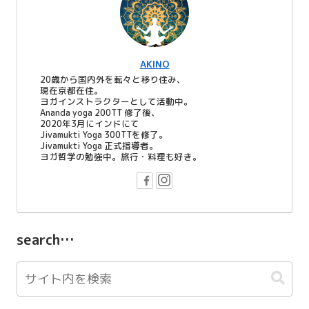
AKINO
20歳から国内外を転々と移り住み、
現在京都在住。
ヨガインストラクターとして活動中。
Ananda yoga 200TT 修了後、
2020年3月にインドにて
Jivamukti Yoga 300TTを修了。
Jivamukti Yoga 正式指導者。
ヨガ哲学の勉強中。旅行・料理も好き。
search…