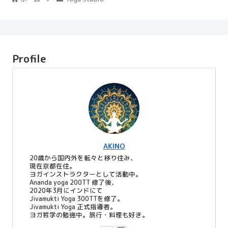
Profile
AKINO
20歳から国内外を転々と移り住み、
現在京都在住。
ヨガインストラクターとして活動中。
Ananda yoga 200TT 修了後、
2020年3月にインドにて
Jivamukti Yoga 300TTを修了。
Jivamukti Yoga 正式指導者。
ヨガ哲学の勉強中。旅行・料理も好き。