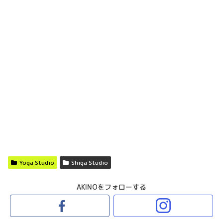
Yoga Studio
Shiga Studio
AKINOをフォローする