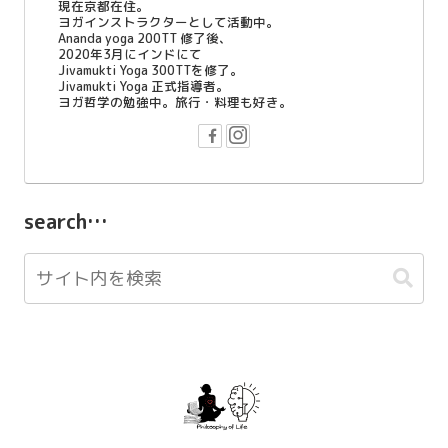
現在京都在住。
ヨガインストラクターとして活動中。
Ananda yoga 200TT 修了後、
2020年3月にインドにて
Jivamukti Yoga 300TTを修了。
Jivamukti Yoga 正式指導者。
ヨガ哲学の勉強中。旅行・料理も好き。
search…